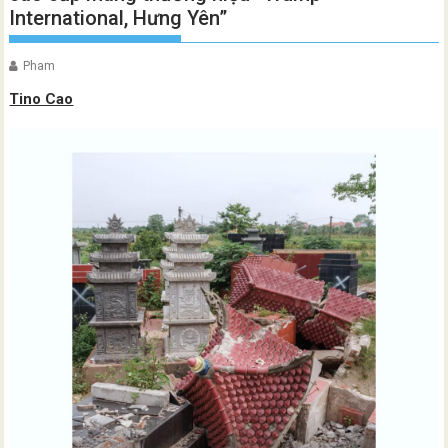
International, Hưng Yên”
Pham
Tino Cao