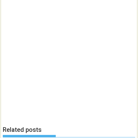
Related posts