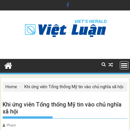
Skip
to
content
Home
Khi ứng viên Tổng thống Mỹ tin vào chủ nghĩa xã hội
Khi ứng viên Tổng thống Mỹ tin vào chủ nghĩa
xã hội
Pham