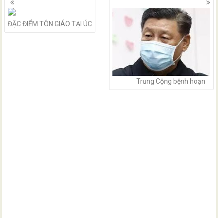
navigation
ĐẶC ĐIỂM TÔN GIÁO TẠI ÚC
Trung Cộng bệnh hoạn