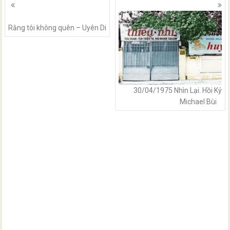
Posts
navigation
Rằng tôi không quên – Uyên Di
30/04/1975 Nhìn Lại. Hồi Ký
Michael Bùi