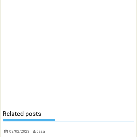
Related posts
03/02/2023
dasa