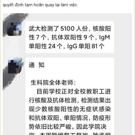
quyết định tạm hoãn quay lại làm việc.