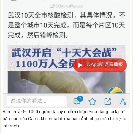
Bản tin về 500.000 người đã lây nhiễm được Sina đăng tải lại từ
báo cáo của Caixin khi chưa bị xóa bài. (Ảnh chụp màn hình / từ
internet)