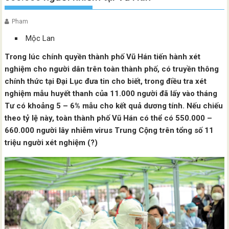
Pham
Mộc Lan
Trong lúc chính quyền thành phố Vũ Hán tiến hành xét
nghiệm cho người dân trên toàn thành phố, có truyền thông
chính thức tại Đại Lục đưa tin cho biết, trong điều tra xét
nghiệm mẫu huyết thanh của 11.000 người đã lấy vào tháng
Tư có khoảng 5 – 6% mẫu cho kết quả dương tính. Nếu chiếu
theo tỷ lệ này, toàn thành phố Vũ Hán có thể có 550.000 –
660.000 người lây nhiễm virus Trung Cộng trên tổng số 11
triệu người xét nghiệm (?)