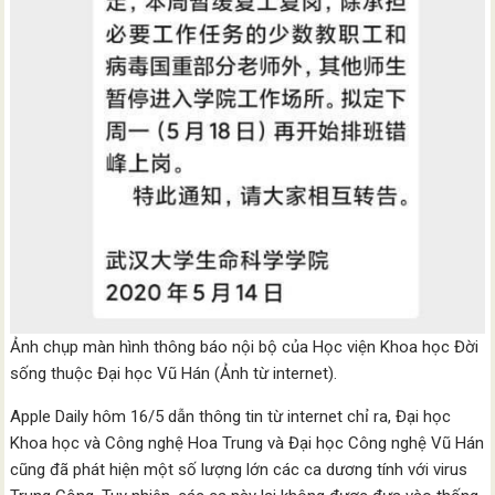
Ảnh chụp màn hình thông báo nội bộ của Học viện Khoa học Đời
sống thuộc Đại học Vũ Hán (Ảnh từ internet).
Apple Daily hôm 16/5 dẫn thông tin từ internet chỉ ra, Đại học
Khoa học và Công nghệ Hoa Trung và Đại học Công nghệ Vũ Hán
cũng đã phát hiện một số lượng lớn các ca dương tính với virus