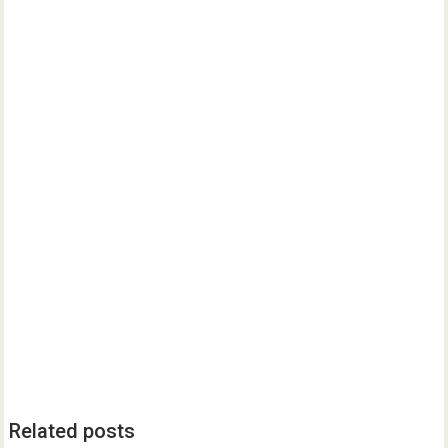
Related posts