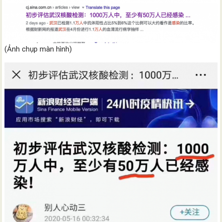
(Ảnh chụp màn hình)