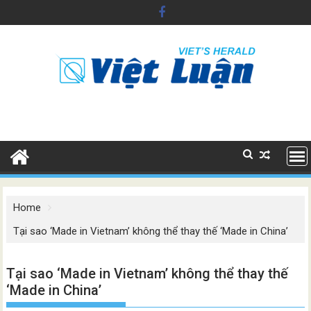
Skip
to
content
Home
Tại sao ‘Made in Vietnam’ không thể thay thế ‘Made in China’
Tại sao ‘Made in Vietnam’ không thể thay thế
‘Made in China’