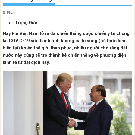
Pham
Trọng Đức
Nay khi Việt Nam tỏ ra đã chiến thắng cuộc chiến y tế chống
lại COVID-19 với thành tích không ca tử vong (tới thời điểm
hiện tại) khiến thế giới thán phục, nhiều người cho rằng đất
nước này cũng sẽ trở thành kẻ chiến thắng về phương diện
kinh tế từ đại dịch này.