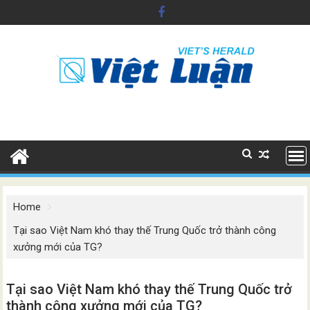
Skip
to
content
Home
Tại sao Việt Nam khó thay thế Trung Quốc trở thành công
xưởng mới của TG?
Tại sao Việt Nam khó thay thế Trung Quốc trở
thành công xưởng mới của TG?