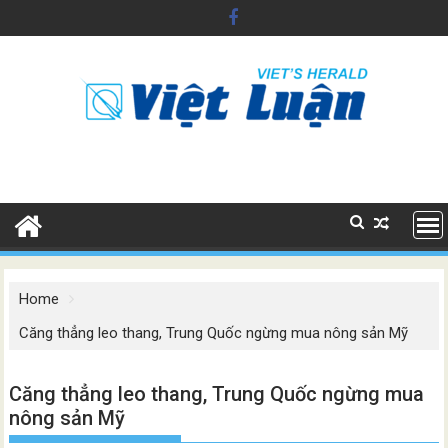
Skip
to
content
Home
Căng thẳng leo thang, Trung Quốc ngừng mua nông sản Mỹ
Căng thẳng leo thang, Trung Quốc ngừng mua
nông sản Mỹ