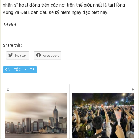
nhân sĩ hoạt động trên các nơi trên thế giới, nhất là tại Hồng
Kông và Đài Loan đều sẽ kỷ niệm ngày đặc biệt này.
Trí Đạt
Share this:
Twitter
Facebook
KINH TẾ CHÍNH TRỊ
Posts
navigation