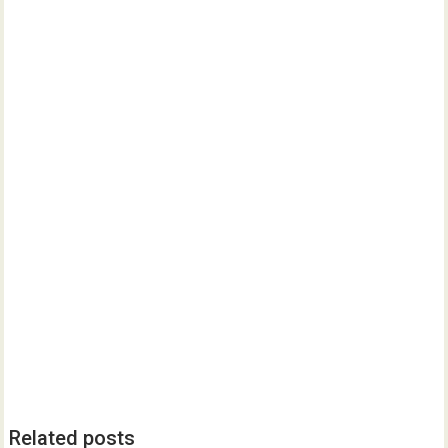
Related posts