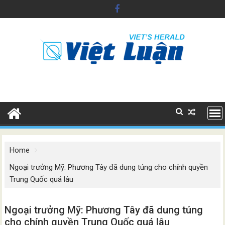
Skip
to
content
Home
Ngoại trưởng Mỹ: Phương Tây đã dung túng cho chính quyền
Trung Quốc quá lâu
Ngoại trưởng Mỹ: Phương Tây đã dung túng
cho chính quyền Trung Quốc quá lâu