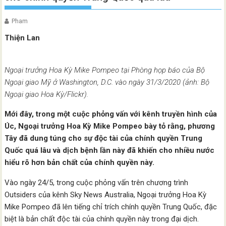
Pham
Thiện Lan
Ngoại trưởng Hoa Kỳ Mike Pompeo tại Phòng họp báo của Bộ
Ngoại giao Mỹ ở Washington, D.C. vào ngày 31/3/2020 (ảnh: Bộ
Ngoại giao Hoa Kỳ/Flickr).
Mới đây, trong một cuộc phỏng vấn với kênh truyền hình của
Úc, Ngoại trưởng Hoa Kỳ Mike Pompeo bày tỏ rằng, phương
Tây đã dung túng cho sự độc tài của chính quyền Trung
Quốc quá lâu và dịch bệnh lần này đã khiến cho nhiều nước
hiểu rõ hơn bản chất của chính quyền này.
Vào ngày 24/5, trong cuộc phỏng vấn trên chương trình
Outsiders của kênh Sky News Australia, Ngoại trưởng Hoa Kỳ
Mike Pompeo đã lên tiếng chỉ trích chính quyền Trung Quốc, đặc
biệt là bản chất độc tài của chính quyền này trong đại dịch.