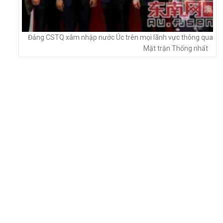
Đảng CSTQ xâm nhập nước Úc trên mọi lãnh vực thông qua
Mặt trận Thống nhất