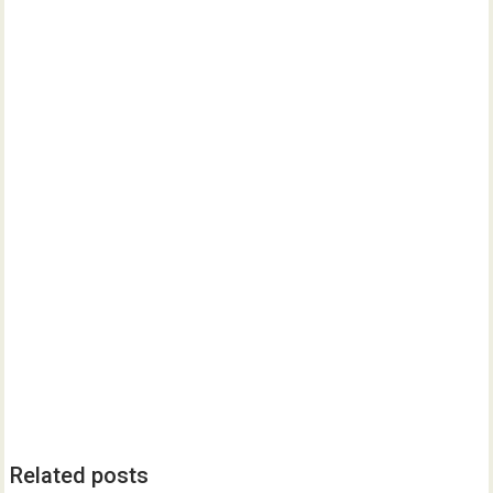
Related posts