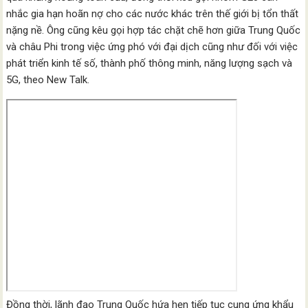
nhắc gia hạn hoãn nợ cho các nước khác trên thế giới bị tổn thất
nặng nề. Ông cũng kêu gọi hợp tác chặt chẽ hơn giữa Trung Quốc
và châu Phi trong việc ứng phó với đại dịch cũng như đối với việc
phát triển kinh tế số, thành phố thông minh, năng lượng sạch và
5G, theo New Talk.
Đồng thời, lãnh đạo Trung Quốc hứa hẹn tiếp tục cung ứng khẩu