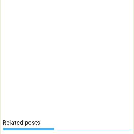
Related posts