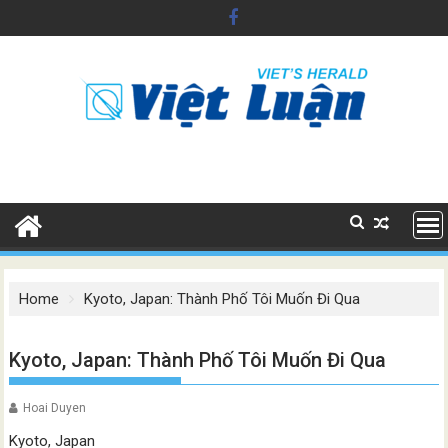
Skip
to
content
Home
Kyoto, Japan: Thành Phố Tôi Muốn Đi Qua
Kyoto, Japan: Thành Phố Tôi Muốn Đi Qua
Hoai Duyen
Kyoto, Japan