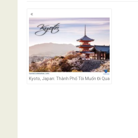
Posts
navigation
Kyoto, Japan: Thành Phố Tôi Muốn Đi Qua