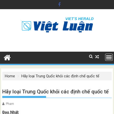
Skip
to
content
Home
Hãy loại Trung Quốc khỏi các định chế quốc tế
Hãy loại Trung Quốc khỏi các định chế quốc tế
Pham
Đạo Nhất