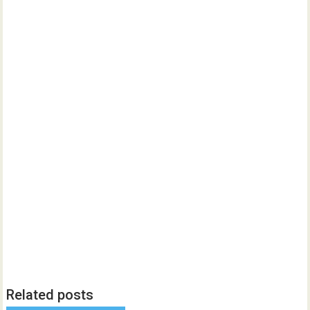
Related posts