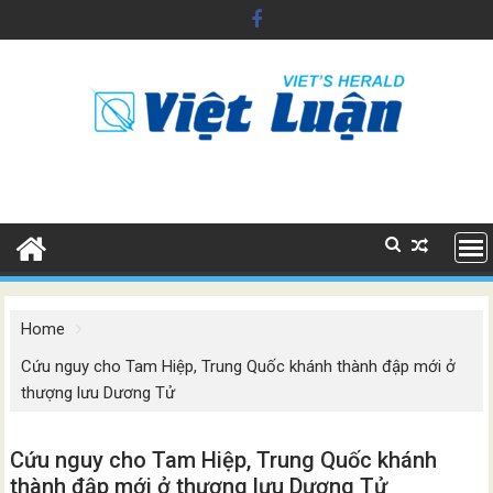
Skip
to
content
Home
Cứu nguy cho Tam Hiệp, Trung Quốc khánh thành đập mới ở
thượng lưu Dương Tử
Cứu nguy cho Tam Hiệp, Trung Quốc khánh
thành đập mới ở thượng lưu Dương Tử