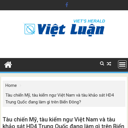
Skip
to
content
Home
Tàu chiến Mỹ, tàu kiểm ngư Việt Nam và tàu khảo sát HD4
Trung Quốc đang làm gì trên Biển Đông?
Tàu chiến Mỹ, tàu kiểm ngư Việt Nam và tàu
khảo sát HD4 Trung Quốc đang làm gì trên Biển