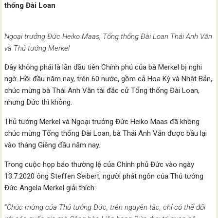
thống Đài Loan
Ngoại trưởng Đức Heiko Maas, Tổng thống Đài Loan Thái Anh Văn
và Thủ tướng Merkel
Đây không phải là lần đầu tiên Chính phủ của bà Merkel bị nghi
ngờ. Hồi đầu năm nay, trên 60 nước, gồm cả Hoa Kỳ và Nhật Bản,
chúc mừng bà Thái Anh Văn tái đắc cử Tổng thống Đài Loan,
nhưng Đức thì không.
Thủ tướng Merkel và Ngoại trưởng Đức Heiko Maas đã không
chúc mừng Tổng thống Đài Loan, bà Thái Anh Văn được bầu lại
vào tháng Giêng đầu năm nay.
Trong cuộc họp báo thường lệ của Chính phủ Đức vào ngày
13.7.2020 ông Steffen Seibert, người phát ngôn của Thủ tướng
Đức Angela Merkel giải thích:
“
Chúc mừng của Thủ tướng Đức, trên nguyên tắc, chỉ có thể đối