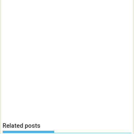
Related posts