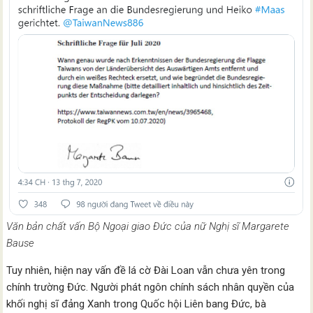
Văn bản chất vấn Bộ Ngoại giao Đức của nữ Nghị sĩ Margarete
Bause
Tuy nhiên, hiện nay vấn đề lá cờ Đài Loan vẫn chưa yên trong
chính trường Đức. Người phát ngôn chính sách nhân quyền của
khối nghị sĩ đảng Xanh trong Quốc hội Liên bang Đức, bà