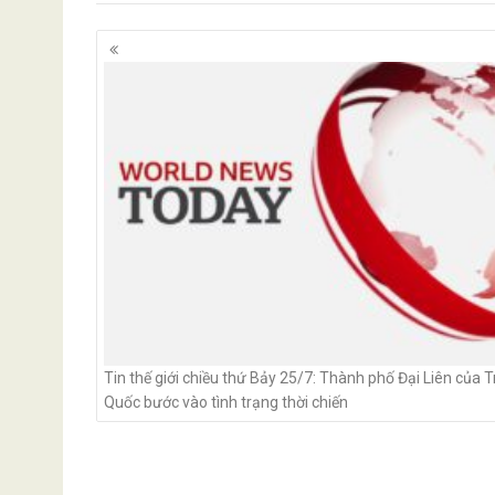
Posts
navigation
Tin thế giới chiều thứ Bảy 25/7: Thành phố Đại Liên của 
Quốc bước vào tình trạng thời chiến