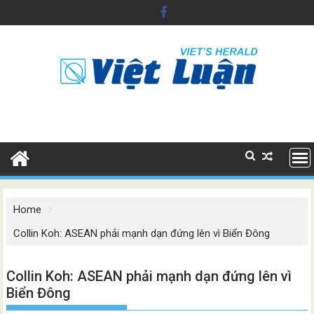
Skip
to
content
Home
Collin Koh: ASEAN phải mạnh dạn đứng lên vì Biển Đông
Collin Koh: ASEAN phải mạnh dạn đứng lên vì
Biển Đông