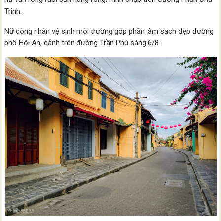
Trinh.
Nữ công nhân vệ sinh môi trường góp phần làm sạch đẹp đường
phố Hội An, cảnh trên đường Trần Phú sáng 6/8.