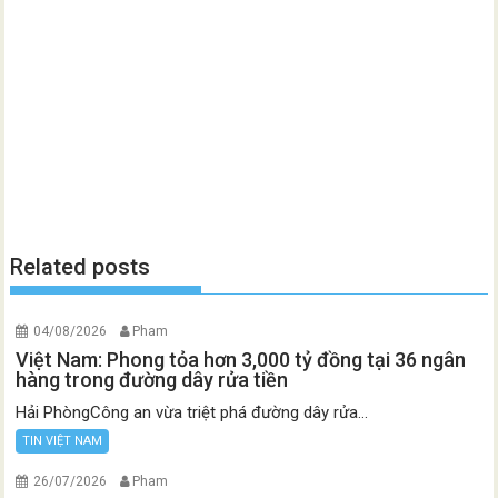
Related posts
04/08/2026
Pham
Việt Nam: Phong tỏa hơn 3,000 tỷ đồng tại 36 ngân
hàng trong đường dây rửa tiền
Hải PhòngCông an vừa triệt phá đường dây rửa...
TIN VIỆT NAM
26/07/2026
Pham