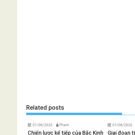
Related posts
07/08/2026
Pham
07/08/2026
Chiến lược kế tiếp của Bắc Kinh
Giai đoạn t