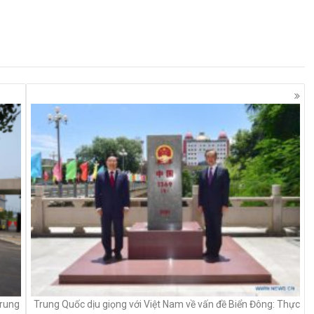
Trung
Trung Quốc dịu giọng với Việt Nam về vấn đề Biển Đông: Thực