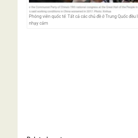
Phóng viên quốc tế: Tất cả các chủ đề ở Trung Quốc đều 
nhạy cảm