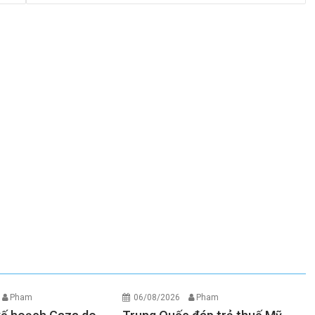
Pham
06/08/2026
Pham