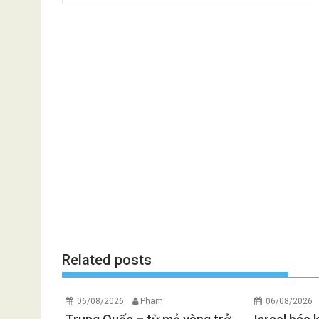
Related posts
06/08/2026
Pham
06/08/2026