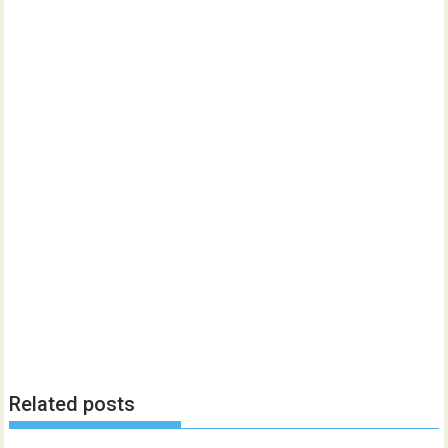
Related posts