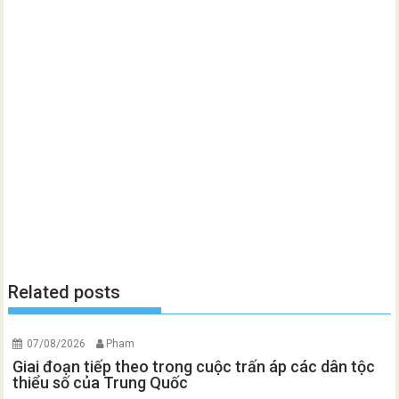
Related posts
07/08/2026
Pham
Giai đoạn tiếp theo trong cuộc trấn áp các dân tộc
thiểu số của Trung Quốc