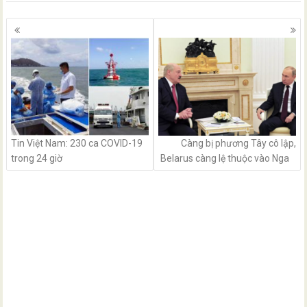
Posts
navigation
Tin Việt Nam: 230 ca COVID-19
Càng bị phương Tây cô lập,
trong 24 giờ
Belarus càng lệ thuộc vào Nga