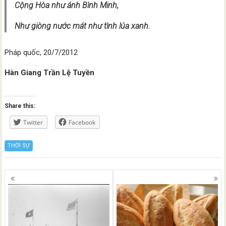
Cộng Hòa như ánh Bình Minh,
Như giòng nước mát như tình lúa xanh.
Pháp quốc, 20/7/2012
Hàn Giang Trần Lệ Tuyền
Share this:
Twitter
Facebook
THỜI SỰ
Posts
navigation