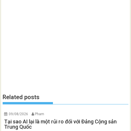
Related posts
09/08/2026
Pham
Tại sao AI lại là một rủi ro đối với Đảng Cộng sản
Trung Quốc