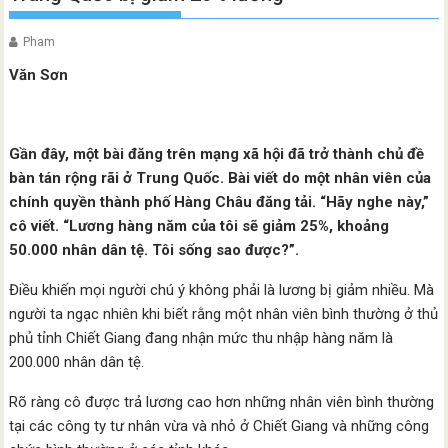
Pham
Văn Sơn
Gần đây, một bài đăng trên mạng xã hội đã trở thành chủ đề
bàn tán rộng rãi ở Trung Quốc. Bài viết do một nhân viên của
chính quyền thành phố Hàng Châu đăng tải. “Hãy nghe này,”
cô viết. “Lương hàng năm của tôi sẽ giảm 25%, khoảng
50.000 nhân dân tệ. Tôi sống sao được?”.
Điều khiến mọi người chú ý không phải là lương bị giảm nhiều. Mà
người ta ngạc nhiên khi biết rằng một nhân viên bình thường ở thủ
phủ tỉnh Chiết Giang đang nhận mức thu nhập hàng năm là
200.000 nhân dân tệ.
Rõ ràng cô được trả lương cao hơn những nhân viên bình thường
tại các công ty tư nhân vừa và nhỏ ở Chiết Giang và những công