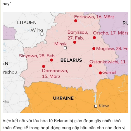
nay.”
Việc kết nối với tàu hỏa từ Belarus bị gián đoạn gây nhiều khó
khăn đáng kể trong hoạt động cung cấp hậu cần cho các đơn vị