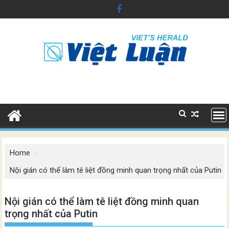
Skip
to
content
Home
Nội gián có thể làm tê liệt đồng minh quan trọng nhất của Putin
Nội gián có thể làm tê liệt đồng minh quan
trọng nhất của Putin