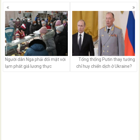
Posts
navigation
Người dân Nga phải đối mặt với
Tổng thống Putin thay tướng
lạm phát giá lương thực
chỉ huy chiến dịch ở Ukraine?