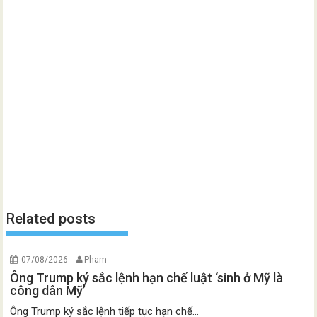
Related posts
07/08/2026
Pham
Ông Trump ký sắc lệnh hạn chế luật ‘sinh ở Mỹ là
công dân Mỹ’
Ông Trump ký sắc lệnh tiếp tục hạn chế...