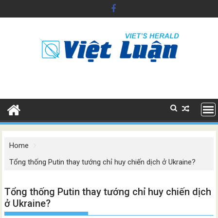
Skip
to
content
Home
Tổng thống Putin thay tướng chỉ huy chiến dịch ở Ukraine?
Tổng thống Putin thay tướng chỉ huy chiến dịch
ở Ukraine?