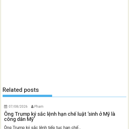
Related posts
07/08/2026
Pham
Ông Trump ký sắc lệnh hạn chế luật ‘sinh ở Mỹ là
công dân Mỹ’
Ông Trump ký sắc lệnh tiếp tục hạn chế...