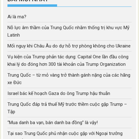
Ai là ma?
Nỗ lực âm thầm của Trung Quốc nhằm thống trị khu vực Mỹ
Latinh
Mối nguy khi Châu Âu do dự hỗ trợ phòng không cho Ukraine
Vụ kiện của Trump phản tác dụng: Capital One lần đầu công
khai lý do đóng hơn 300 tài khoản của Trump Organization
Trung Quốc – từ mỏ vàng trở thành gánh nặng của các hãng
xe Đức
Israel bác kế hoạch Gaza do ông Trump hậu thuẫn
Trung Quốc đáp trả thuế Mỹ trước thềm cuộc gặp Trump –
Tập
“Mua danh ba vạn, bán danh ba đồng” là vậy!
Tại sao Trung Quốc phủ nhận cuộc gặp với Ngoại trưởng