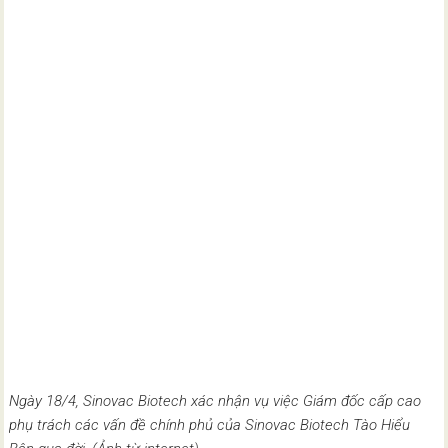
Ngày 18/4, Sinovac Biotech xác nhận vụ việc Giám đốc cấp cao
phụ trách các vấn đề chính phủ của Sinovac Biotech Tào Hiểu