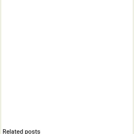
Related posts