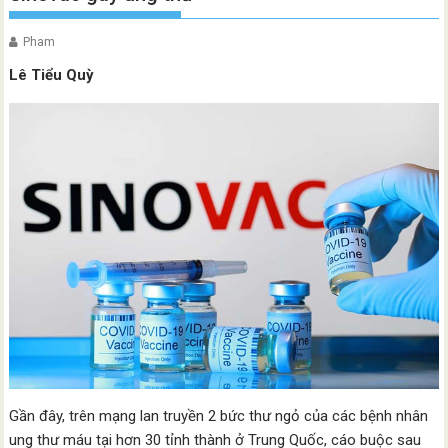
Pham
Lê Tiểu Quỳ
Gần đây, trên mạng lan truyền 2 bức thư ngỏ của các bệnh nhân
ung thư máu tại hơn 30 tỉnh thành ở Trung Quốc, cáo buộc sau