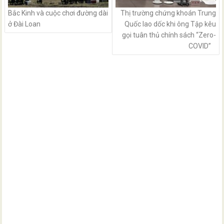
Bắc Kinh và cuộc chơi đường dài
Thị trường chứng khoán Trung
ở Đài Loan
Quốc lao dốc khi ông Tập kêu
gọi tuân thủ chính sách “Zero-
COVID”