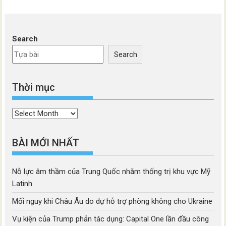
Search
Search
Thời mục
Thời
mục
BÀI MỚI NHẤT
Nỗ lực âm thầm của Trung Quốc nhằm thống trị khu vực Mỹ
Latinh
Mối nguy khi Châu Âu do dự hỗ trợ phòng không cho Ukraine
Vụ kiện của Trump phản tác dụng: Capital One lần đầu công