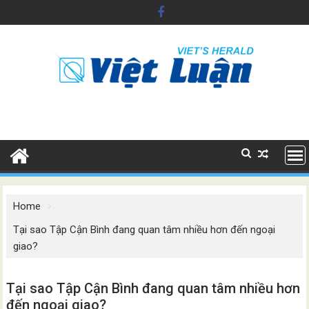
Skip
to
content
Home
Tại sao Tập Cận Bình đang quan tâm nhiều hơn đến ngoại
giao?
Tại sao Tập Cận Bình đang quan tâm nhiều hơn
đến ngoại giao?