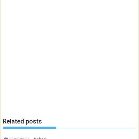
Related posts