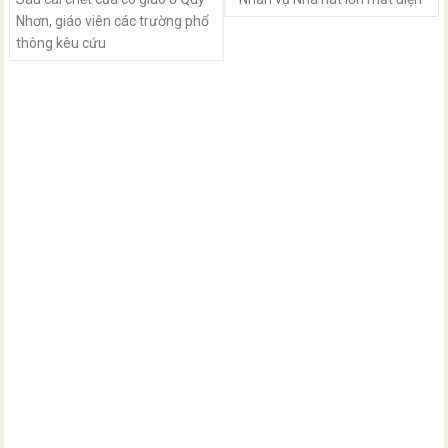
Nhơn, giáo viên các trường phổ
thông kêu cứu