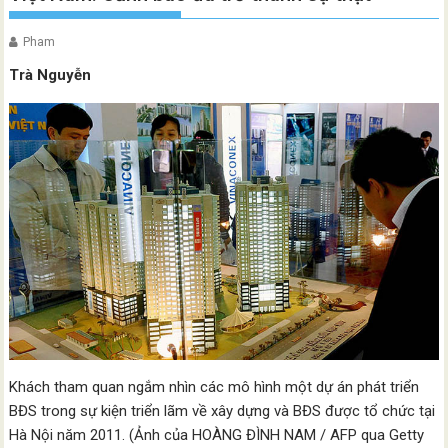
Pham
Trà Nguyễn
Khách tham quan ngắm nhìn các mô hình một dự án phát triển
BĐS trong sự kiện triển lãm về xây dựng và BĐS được tổ chức tại
Hà Nội năm 2011. (Ảnh của HOÀNG ĐÌNH NAM / AFP qua Getty