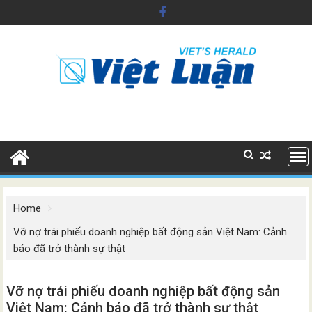
Skip
to
content
Home
Vỡ nợ trái phiếu doanh nghiệp bất động sản Việt Nam: Cảnh
báo đã trở thành sự thật
Vỡ nợ trái phiếu doanh nghiệp bất động sản
Việt Nam: Cảnh báo đã trở thành sự thật