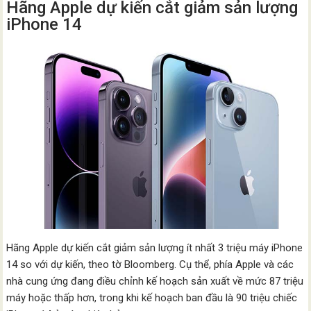
Hãng Apple dự kiến cắt giảm sản lượng
iPhone 14
Hãng Apple dự kiến cắt giảm sản lượng ít nhất 3 triệu máy iPhone
14 so với dự kiến, theo tờ Bloomberg. Cụ thể, phía Apple và các
nhà cung ứng đang điều chỉnh kế hoạch sản xuất về mức 87 triệu
máy hoặc thấp hơn, trong khi kế hoạch ban đầu là 90 triệu chiếc