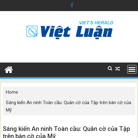
Skip
to
content
Home
Sáng kiến An ninh Toàn cầu: Quân cờ của Tập trên bàn cờ của
Mỹ
Sáng kiến An ninh Toàn cầu: Quân cờ của Tập
trên bàn cờ của Mỹ