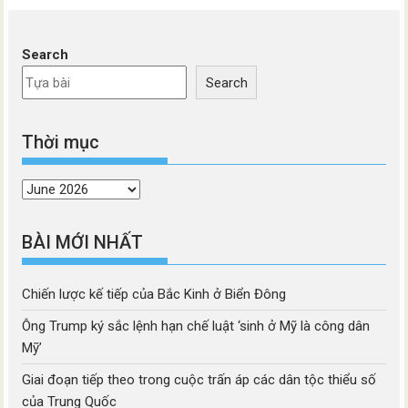
Search
Search
Thời mục
Thời
mục
BÀI MỚI NHẤT
Chiến lược kế tiếp của Bắc Kinh ở Biển Đông
Ông Trump ký sắc lệnh hạn chế luật ‘sinh ở Mỹ là công dân
Mỹ’
Giai đoạn tiếp theo trong cuộc trấn áp các dân tộc thiểu số
của Trung Quốc