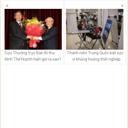
Posts
navigation
Cựu Thường trực Ban Bí thư
Thanh niên Trung Quốc kiệt sức
Đinh Thế Huynh hiện giờ ra sao?
vì khủng hoảng thất nghiệp