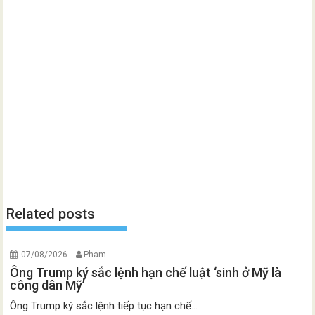
Related posts
07/08/2026
Pham
Ông Trump ký sắc lệnh hạn chế luật ‘sinh ở Mỹ là
công dân Mỹ’
Ông Trump ký sắc lệnh tiếp tục hạn chế...