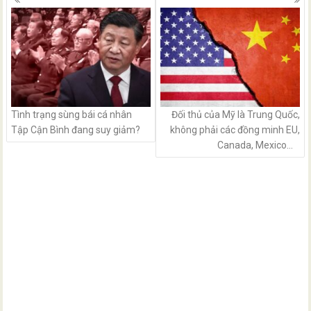
navigation
Tình trạng sùng bái cá nhân
Đối thủ của Mỹ là Trung Quốc,
Tập Cận Bình đang suy giảm?
không phải các đồng minh EU,
Canada, Mexico…