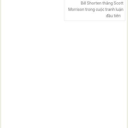
Bill Shorten thắng Scott
Morrison trong cuộc tranh luận
đầu tiên