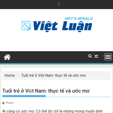
Skip
to
content
Home
Tuổi trẻ ở Việt Nam: thực tế và ước mơ
Tuổi trẻ ở Việt Nam: thực tế và ước mơ
Pham
Ai cũng có ước mơ. Có thể đó chỉ là những mong muốn bình