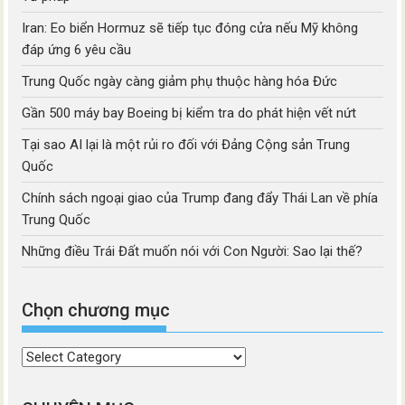
Iran: Eo biển Hormuz sẽ tiếp tục đóng cửa nếu Mỹ không
đáp ứng 6 yêu cầu
Trung Quốc ngày càng giảm phụ thuộc hàng hóa Đức
Gần 500 máy bay Boeing bị kiểm tra do phát hiện vết nứt
Tại sao AI lại là một rủi ro đối với Đảng Cộng sản Trung
Quốc
Chính sách ngoại giao của Trump đang đẩy Thái Lan về phía
Trung Quốc
Những điều Trái Đất muốn nói với Con Người: Sao lại thế?
Chọn chương mục
Chọn
chương
mục