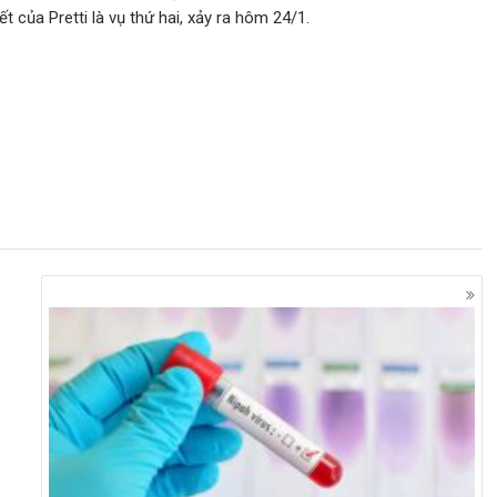
 của Pretti là vụ thứ hai, xảy ra hôm 24/1.