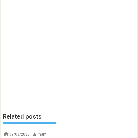
Related posts
09/08/2026
Pham