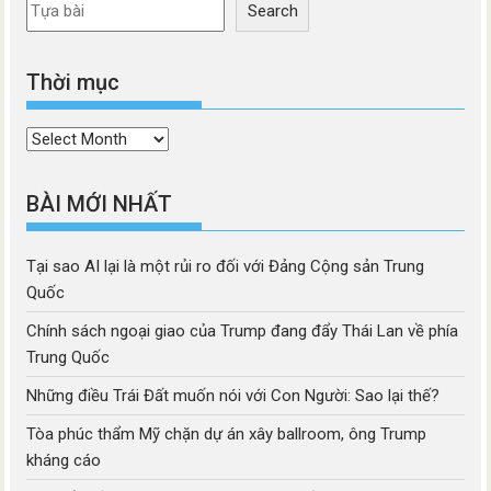
Search
Thời mục
Thời
mục
BÀI MỚI NHẤT
Tại sao AI lại là một rủi ro đối với Đảng Cộng sản Trung
Quốc
Chính sách ngoại giao của Trump đang đẩy Thái Lan về phía
Trung Quốc
Những điều Trái Đất muốn nói với Con Người: Sao lại thế?
Tòa phúc thẩm Mỹ chặn dự án xây ballroom, ông Trump
kháng cáo